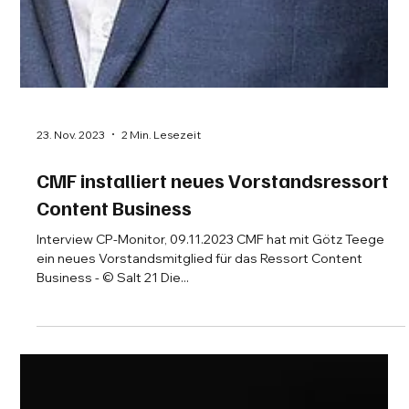
23. Nov. 2023
2 Min. Lesezeit
CMF installiert neues Vorstandsressort
Content Business
Interview CP-Monitor, 09.11.2023 CMF hat mit Götz Teege
ein neues Vorstandsmitglied für das Ressort Content
Business - © Salt 21 Die...