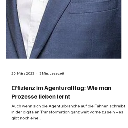
20. März 2023
3 Min. Lesezeit