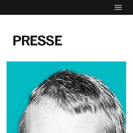
PRESSE