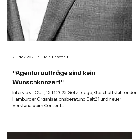
23. Nov. 2023
3 Min. Lesezeit
"Agenturaufträge sind kein
Wunschkonzert"
Interview LOUT, 13.11.2023 Götz Teege, Geschäftsführer der
Hamburger Organisationsberatung Salt21 und neuer
Vorstand beim Content...