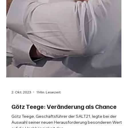
2. Okt. 2023
1 Min. Lesezeit