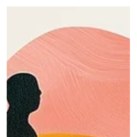
Abrechnung von...