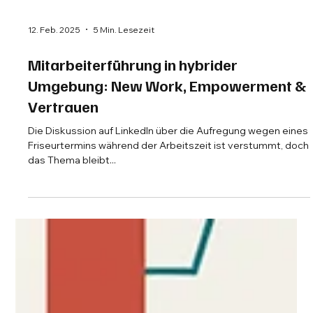
12. Feb. 2025
5 Min. Lesezeit
Mitarbeiterführung in hybrider
Umgebung: New Work, Empowerment &
Vertrauen
Die Diskussion auf LinkedIn über die Aufregung wegen eines
Friseurtermins während der Arbeitszeit ist verstummt, doch
das Thema bleibt...