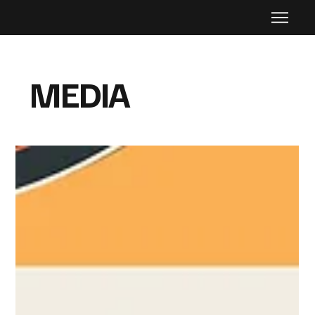
MEDIA