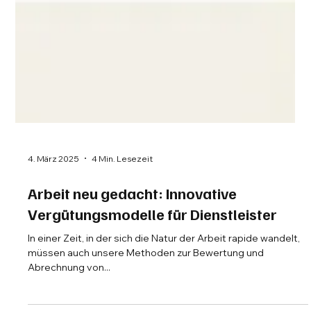
4. März 2025
4 Min. Lesezeit
Arbeit neu gedacht: Innovative
Vergütungsmodelle für Dienstleister
In einer Zeit, in der sich die Natur der Arbeit rapide wandelt,
müssen auch unsere Methoden zur Bewertung und