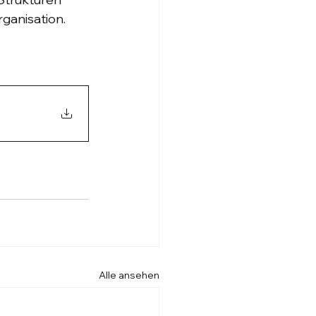
ganisation.
Alle ansehen