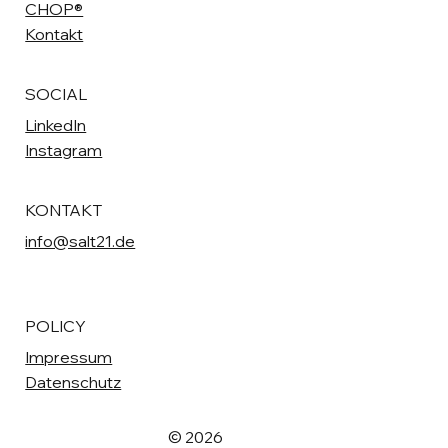
CHOP®
Kontakt
SOCIAL
LinkedIn
Instagram
KONTAKT
info@salt21.de
POLICY
Impressum
Datenschutz
© 2026