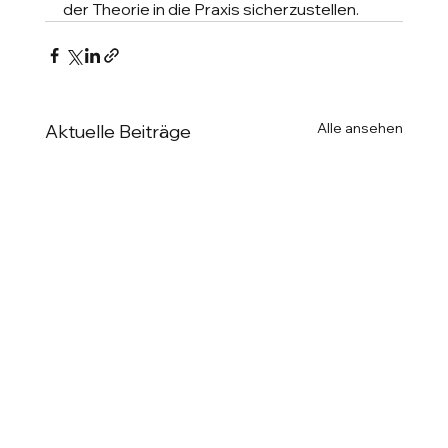
der Theorie in die Praxis sicherzustellen.
Alle ansehen
Aktuelle Beiträge