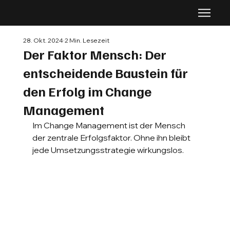
28. Okt. 2024
2 Min. Lesezeit
Der Faktor Mensch: Der
entscheidende Baustein für
den Erfolg im Change
Management
Im Change Management ist der Mensch 
der zentrale Erfolgsfaktor. Ohne ihn bleibt 
jede Umsetzungsstrategie wirkungslos. 