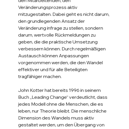
den Mitarbeitenden, den 
Veränderungsprozess aktiv 
mitzugestalten. Dabei geht es nicht darum, 
den grundlegenden Ansatz der 
Veränderung infrage zu stellen, sondern 
darum, wertvolle Rückmeldungen zu 
geben, die die praktische Umsetzung 
verbessern können. Durch regelmäßigen 
Austausch können Anpassungen 
vorgenommen werden, die den Wandel 
effektiver und für alle Beteiligten 
tragfähiger machen.
John Kotter hat bereits 1996 in seinem 
Buch „Leading Change“ verdeutlicht, dass 
jedes Modell ohne die Menschen, die es 
leben, nur Theorie bleibt. Die menschliche 
Dimension des Wandels muss aktiv 
gestaltet werden, um den Übergang von 