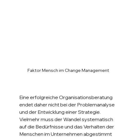
Faktor Mensch im Change Management
Eine erfolgreiche Organisationsberatung 
endet daher nicht bei der Problemanalyse 
und der Entwicklung einer Strategie. 
Vielmehr muss der Wandel systematisch 
auf die Bedürfnisse und das Verhalten der 
Menschen im Unternehmen abgestimmt 