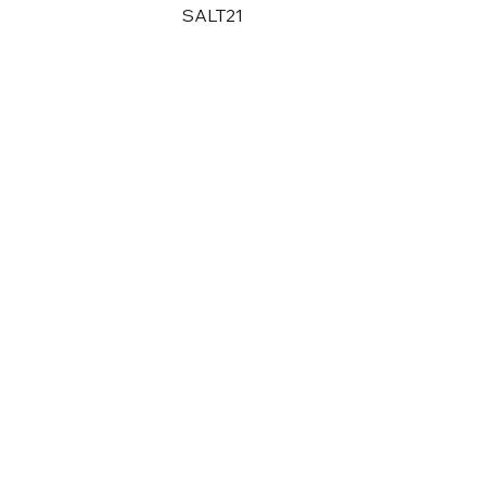
SALT21