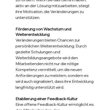
aktiv an der Lösung mitzuarbeiten, steigt 
ihre Motivation, die Veränderungen zu 
unterstützen.
Förderung von Wachstum und 
Weiterentwicklung
Veränderungen bieten Chancen zur 
persönlichen Weiterentwicklung. Durch 
gezielte Schulungen und 
Weiterbildungsangebote wird den 
Mitarbeitenden nicht nur die nötige 
Kompetenz vermittelt, um die neuen 
Anforderungen zu meistern, sondern es 
wird auch signalisiert, dass ihre Entwicklung 
langfristig unterstützt wird.
Etablierung einer Feedback-Kultur
Eine offene Feedback-Kultur ermöglicht es 