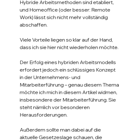
Hybride Arbeitsmethoden sind etabliert, 
und Homeoffice (oder besser: Remote 
Work) lässt sich nicht mehr vollständig 
abschaffen.
Viele Vorteile liegen so klar auf der Hand, 
dass ich sie hier nicht wiederholen möchte.
Der Erfolg eines hybriden Arbeitsmodells 
erfordert jedoch ein schlüssiges Konzept 
in der Unternehmens- und 
Mitarbeiterführung – genau diesem Thema 
möchte ich mich in diesem Artikel widmen, 
insbesondere der Mitarbeiterführung. Sie 
steht nämlich vor besonderen 
Herausforderungen.
Außerdem sollte man dabei auf die 
aktuelle Gesetzeslage schauen, die 