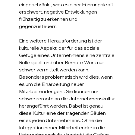
eingeschränkt, was es einer Führungskraft 
erschwert, negative Entwicklungen 
frühzeitig zu erkennen und 
gegenzusteuern.
Eine weitere Herausforderung ist der 
kulturelle Aspekt, der für das soziale 
Gefüge eines Unternehmens eine zentrale 
Rolle spielt und über Remote Work nur 
schwer vermittelt werden kann. 
Besonders problematisch wird dies, wenn 
es um die Einarbeitung neuer 
Mitarbeitender geht. Sie können nur 
schwer remote an die Unternehmenskultur 
herangeführt werden. Dabei ist genau 
diese Kultur eine der tragenden Säulen 
eines jeden Unternehmens. Ohne die 
Integration neuer Mitarbeitender in die 
Unternehmenskultur besteht die Gefahr, 