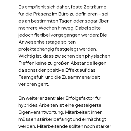
Es empfiehlt sich daher, feste Zeiträume 
für die Präsenz im Büro zu definieren – sei 
es an bestimmten Tagen oder sogar über 
mehrere Wochen hinweg. Dabei sollte 
jedoch flexibel vorgegangen werden: Die 
Anwesenheitstage sollten 
projektabhängig festgelegt werden. 
Wichtig ist, dass zwischen den physischen 
Treffen keine zu großen Abstände liegen, 
da sonst der positive Effekt auf das 
Teamgefühl und die Zusammenarbeit 
verloren geht.
Ein weiterer zentraler Erfolgsfaktor für 
hybrides Arbeiten ist eine gesteigerte 
Eigenverantwortung. Mitarbeiter: innen 
müssen stärker befähigt und ermächtigt 
werden. Mitarbeitende sollten noch stärker 