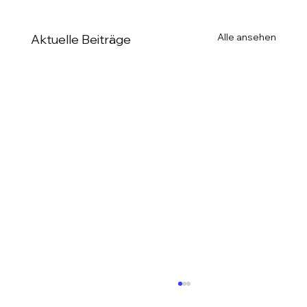
Alle ansehen
Aktuelle Beiträge