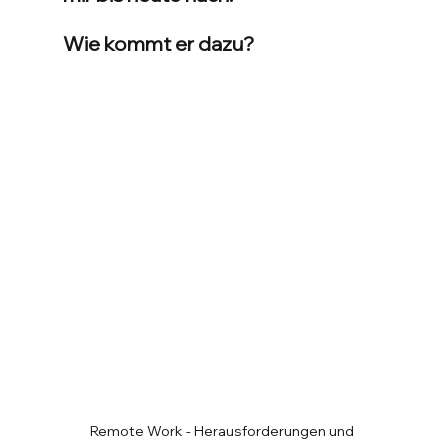
Wie kommt er dazu?
Remote Work - Herausforderungen und 