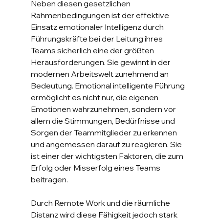
Neben diesen gesetzlichen 
Rahmenbedingungen ist der effektive 
Einsatz emotionaler Intelligenz durch 
Führungskräfte bei der Leitung ihres 
Teams sicherlich eine der größten 
Herausforderungen. Sie gewinnt in der 
modernen Arbeitswelt zunehmend an 
Bedeutung. Emotional intelligente Führung 
ermöglicht es nicht nur, die eigenen 
Emotionen wahrzunehmen, sondern vor 
allem die Stimmungen, Bedürfnisse und 
Sorgen der Teammitglieder zu erkennen 
und angemessen darauf zu reagieren. Sie 
ist einer der wichtigsten Faktoren, die zum 
Erfolg oder Misserfolg eines Teams 
beitragen.
Durch Remote Work und die räumliche 
Distanz wird diese Fähigkeit jedoch stark 