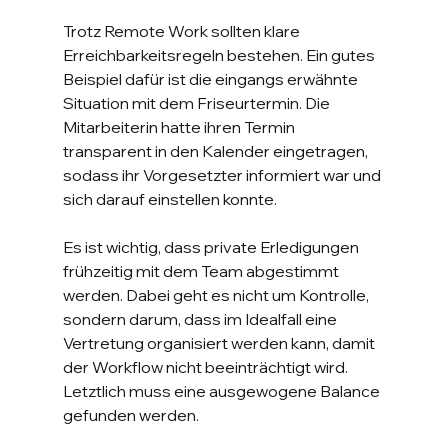
Trotz Remote Work sollten klare 
Erreichbarkeitsregeln bestehen. Ein gutes 
Beispiel dafür ist die eingangs erwähnte 
Situation mit dem Friseurtermin. Die 
Mitarbeiterin hatte ihren Termin 
transparent in den Kalender eingetragen, 
sodass ihr Vorgesetzter informiert war und 
sich darauf einstellen konnte.
Es ist wichtig, dass private Erledigungen 
frühzeitig mit dem Team abgestimmt 
werden. Dabei geht es nicht um Kontrolle, 
sondern darum, dass im Idealfall eine 
Vertretung organisiert werden kann, damit 
der Workflow nicht beeinträchtigt wird. 
Letztlich muss eine ausgewogene Balance 
gefunden werden.