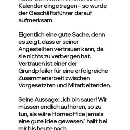
Kalender eingetragen – so wurde 
der Geschäftsführer darauf 
aufmerksam.
Eigentlich eine gute Sache, denn 
es zeigt, dass er seiner 
Angestellten vertrauen kann, da 
sie nichts zu verbergen hat. 
Vertrauen ist einer der 
Grundpfeiler für eine erfolgreiche 
Zusammenarbeit zwischen 
Vorgesetzten und Mitarbeitenden.
Seine Aussage: „Ich bin sauer! Wir 
müssen endlich aufhören, so zu 
tun, als wäre Homeoffice jemals 
eine gute Idee gewesen.“ hallt bei 
mir bis heute nach.