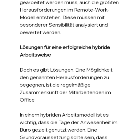
gearbeitet werden muss, auch die größten 
Herausforderungen im Remote-Work-
Modell entstehen. Diese müssen mit 
besonderer Sensibilität analysiert und 
bewertet werden.
Lösungen für eine erfolgreiche hybride 
Arbeitsweise
Doch es gibt Lösungen. Eine Möglichkeit, 
den genannten Herausforderungen zu 
begegnen, ist die regelmäßige 
Zusammenkunft der Mitarbeitenden im 
Office.
In einem hybriden Arbeitsmodell ist es 
wichtig, dass die Tage der Anwesenheit im 
Büro gezielt genutzt werden. Eine 
Grundvoraussetzung sollte sein, dass 