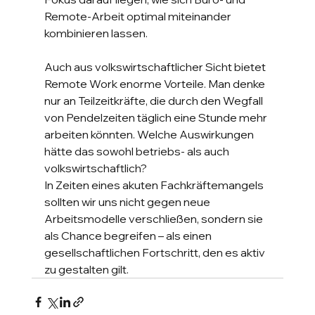
Remote-Arbeit optimal miteinander 
kombinieren lassen.
Auch aus volkswirtschaftlicher Sicht bietet 
Remote Work enorme Vorteile. Man denke 
nur an Teilzeitkräfte, die durch den Wegfall 
von Pendelzeiten täglich eine Stunde mehr 
arbeiten könnten. Welche Auswirkungen 
hätte das sowohl betriebs- als auch 
volkswirtschaftlich?
In Zeiten eines akuten Fachkräftemangels 
sollten wir uns nicht gegen neue 
Arbeitsmodelle verschließen, sondern sie 
als Chance begreifen – als einen 
gesellschaftlichen Fortschritt, den es aktiv 
zu gestalten gilt.