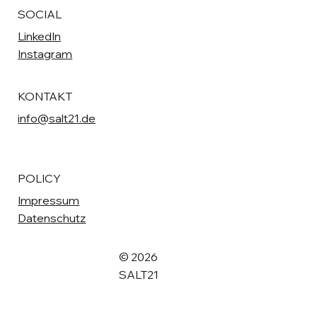
SOCIAL
LinkedIn
Instagram
KONTAKT
info@salt21.de
POLICY
Impressum
Datenschutz
© 2026
SALT21