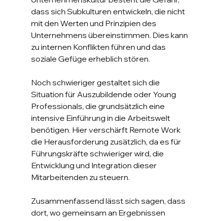
dass sich Subkulturen entwickeln, die nicht 
mit den Werten und Prinzipien des 
Unternehmens übereinstimmen. Dies kann 
zu internen Konflikten führen und das 
soziale Gefüge erheblich stören.
Noch schwieriger gestaltet sich die 
Situation für Auszubildende oder Young 
Professionals, die grundsätzlich eine 
intensive Einführung in die Arbeitswelt 
benötigen. Hier verschärft Remote Work 
die Herausforderung zusätzlich, da es für 
Führungskräfte schwieriger wird, die 
Entwicklung und Integration dieser 
Mitarbeitenden zu steuern.
Zusammenfassend lässt sich sagen, dass 
dort, wo gemeinsam an Ergebnissen 